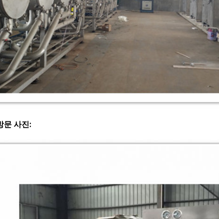
방문 사진: