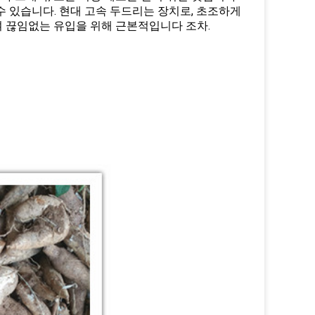
수 있습니다. 현대 고속 두드리는 장치로, 초조하게
여 끊임없는 유입을 위해 근본적입니다 조차.