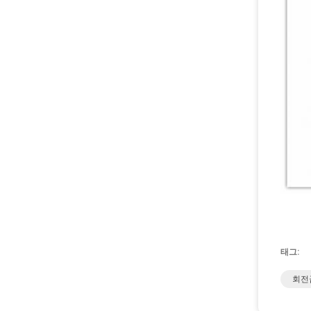
태그:
회전