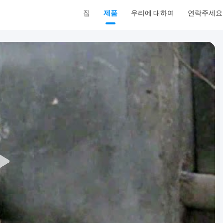
집
제품
우리에 대하여
연락주세요